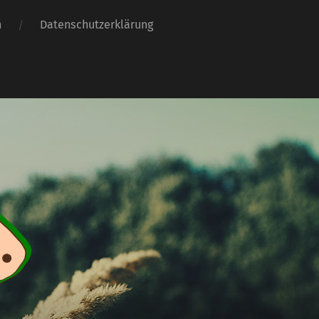
h
Datenschutzerklärung