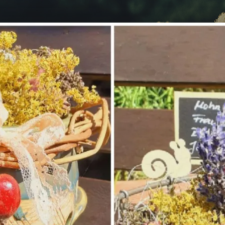
Landfreude