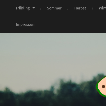
Frühling
Sommer
Herbst
Win
Impressum