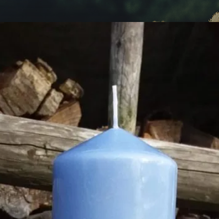
Landfreude