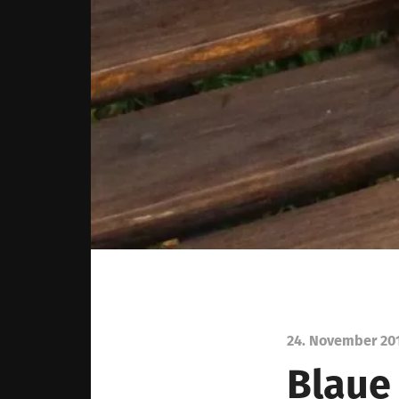
24. November 20
Blaue