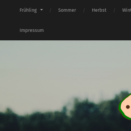
Frühling
Sommer
Herbst
Win
Impressum