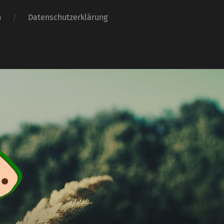
h
Datenschutzerklärung