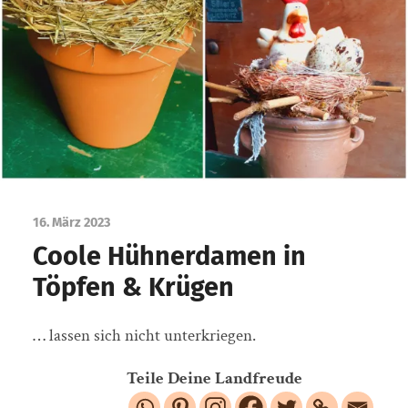
16. März 2023
Coole Hühnerdamen in
Töpfen & Krügen
… lassen sich nicht unterkriegen.
Teile Deine Landfreude