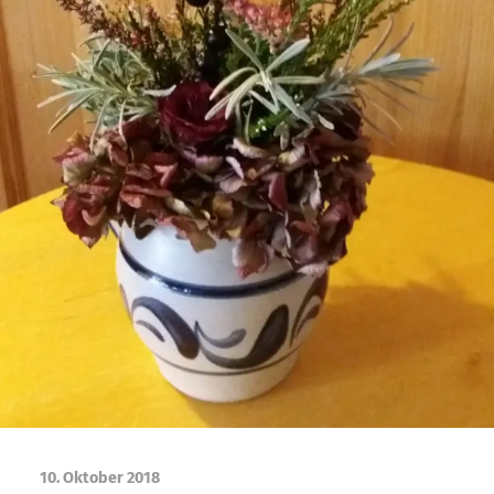
10. Oktober 2018