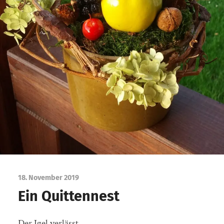
18. November 2019
Ein Quittennest
Der Igel verlässt.