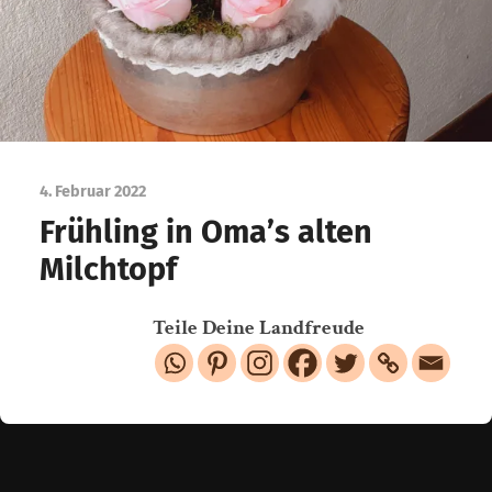
4. Februar 2022
Frühling in Oma’s alten
Milchtopf
Teile Deine Landfreude