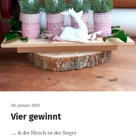
30. Januar 2021
Vier gewinnt
…. & der Hirsch ist der Sieger