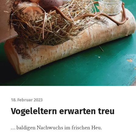
18. Februar 2023
Vogeleltern erwarten treu
… baldigen Nachwuchs im frischen Heu.