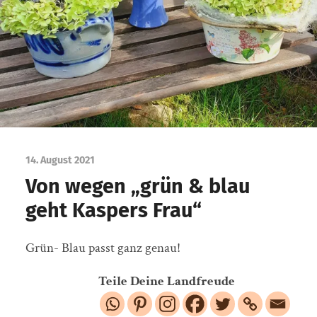
14. August 2021
Von wegen „grün & blau
geht Kaspers Frau“
Grün- Blau passt ganz genau!
Teile Deine Landfreude