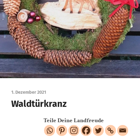
1. Dezember 2021
Waldtürkranz
Teile Deine Landfreude