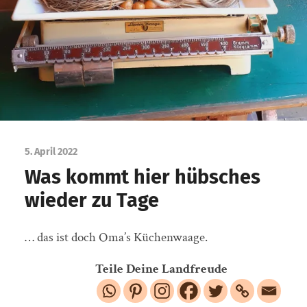
5. April 2022
Was kommt hier hübsches
wieder zu Tage
… das ist doch Oma’s Küchenwaage.
Teile Deine Landfreude