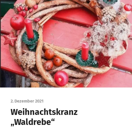
2. Dezember 2021
Weihnachtskranz
„Waldrebe“