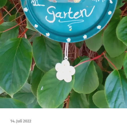
14. Juli 2022