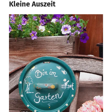
Kleine Auszeit