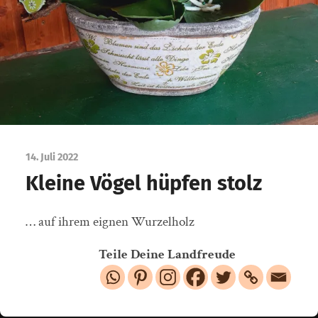
14. Juli 2022
Kleine Vögel hüpfen stolz
… auf ihrem eignen Wurzelholz
Teile Deine Landfreude